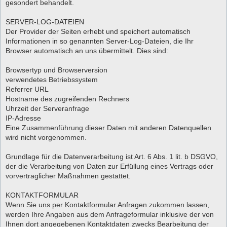
gesondert behandelt.
SERVER-LOG-DATEIEN
Der Provider der Seiten erhebt und speichert automatisch
Informationen in so genannten Server-Log-Dateien, die Ihr
Browser automatisch an uns übermittelt. Dies sind:
Browsertyp und Browserversion
verwendetes Betriebssystem
Referrer URL
Hostname des zugreifenden Rechners
Uhrzeit der Serveranfrage
IP-Adresse
Eine Zusammenführung dieser Daten mit anderen Datenquellen
wird nicht vorgenommen.
Grundlage für die Datenverarbeitung ist Art. 6 Abs. 1 lit. b DSGVO,
der die Verarbeitung von Daten zur Erfüllung eines Vertrags oder
vorvertraglicher Maßnahmen gestattet.
KONTAKTFORMULAR
Wenn Sie uns per Kontaktformular Anfragen zukommen lassen,
werden Ihre Angaben aus dem Anfrageformular inklusive der von
Ihnen dort angegebenen Kontaktdaten zwecks Bearbeitung der