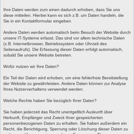
Ihre Daten werden zum einen dadurch erhoben, dass Sie uns
diese mitteilen. Hierbei kann es sich z.B. um Daten handeln, die
Sie in ein Kontaktformular eingeben.
Andere Daten werden automatisch beim Besuch der Website durch
unsere IT-Systeme erfasst. Das sind vor allem technische Daten
(z.B. Internetbrowser, Betriebssystem oder Uhrzeit des
Seitenaufrufs). Die Erfassung dieser Daten erfolgt automatisch,
sobald Sie unsere Website betreten.
Wofür nutzen wir Ihre Daten?
Ein Teil der Daten wird erhoben, um eine fehlerfreie Bereitstellung
der Website zu gewährleisten. Andere Daten können zur Analyse
Ihres Nutzerverhaltens verwendet werden.
Welche Rechte haben Sie bezüglich Ihrer Daten?
Sie haben jederzeit das Recht unentgeltlich Auskunft über
Herkunft, Empfänger und Zweck Ihrer gespeicherten
personenbezogenen Daten zu erhalten. Sie haben außerdem ein
Recht, die Berichtigung, Sperrung oder Löschung dieser Daten zu