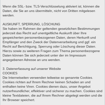
Wenn die SSL- bzw. TLS-Verschlüsselung aktiviert ist, können die
Daten, die Sie an uns übermitteln, nicht von Dritten mitgelesen
werden.
AUSKUNFT, SPERRUNG, LÖSCHUNG
Sie haben im Rahmen der geltenden gesetzlichen Bestimmungen
jederzeit das Recht auf unentgeltliche Auskunft über Ihre
gespeicherten personenbezogenen Daten, deren Herkunft und
Empfänger und den Zweck der Datenverarbeitung und ggf. ein
Recht auf Berichtigung, Sperrung oder Löschung dieser Daten.
Hierzu sowie zu weiteren Fragen zum Thema personenbezogene
Daten können Sie sich jederzeit unter der im Impressum
angegebenen Adresse an uns wenden.
3. Datenerfassung auf unserer Website
COOKIES
Die Internetseiten verwenden teilweise so genannte Cookies.
Cookies richten auf Ihrem Rechner keinen Schaden an und
enthalten keine Viren. Cookies dienen dazu, unser Angebot
nutzerfreundlicher, effektiver und sicherer zu machen. Cookies sind
kleine Textdateien, die auf Ihrem Rechner abgelegt werden und die
Ihr Browser speichert.