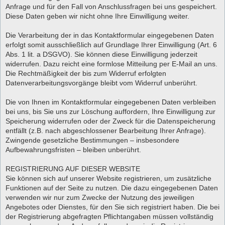
Anfrage und für den Fall von Anschlussfragen bei uns gespeichert.
Diese Daten geben wir nicht ohne Ihre Einwilligung weiter.
Die Verarbeitung der in das Kontaktformular eingegebenen Daten
erfolgt somit ausschließlich auf Grundlage Ihrer Einwilligung (Art. 6
Abs. 1 lit. a DSGVO). Sie können diese Einwilligung jederzeit
widerrufen. Dazu reicht eine formlose Mitteilung per E-Mail an uns.
Die Rechtmäßigkeit der bis zum Widerruf erfolgten
Datenverarbeitungsvorgänge bleibt vom Widerruf unberührt.
Die von Ihnen im Kontaktformular eingegebenen Daten verbleiben
bei uns, bis Sie uns zur Löschung auffordern, Ihre Einwilligung zur
Speicherung widerrufen oder der Zweck für die Datenspeicherung
entfällt (z.B. nach abgeschlossener Bearbeitung Ihrer Anfrage).
Zwingende gesetzliche Bestimmungen – insbesondere
Aufbewahrungsfristen – bleiben unberührt.
REGISTRIERUNG AUF DIESER WEBSITE
Sie können sich auf unserer Website registrieren, um zusätzliche
Funktionen auf der Seite zu nutzen. Die dazu eingegebenen Daten
verwenden wir nur zum Zwecke der Nutzung des jeweiligen
Angebotes oder Dienstes, für den Sie sich registriert haben. Die bei
der Registrierung abgefragten Pflichtangaben müssen vollständig