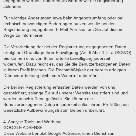
angegeben werden. Anderenfalls werden wir die Registrierung
ablehnen.
Für wichtige Änderungen etwa beim Angebotsumfang oder bei
technisch notwendigen Änderungen nutzen wir die bei der
Registrierung angegebene E-Mail-Adresse, um Sie auf diesem
Wege zu informieren.
Die Verarbeitung der bei der Registrierung eingegebenen Daten
erfolgt auf Grundlage Ihrer Einwilligung (Art. 6 Abs. 1 lit. a DSGVO).
Sie können eine von Ihnen erteilte Einwilligung jederzeit
widerrufen. Dazu reicht es, das Sie die Benutzerbezogenen Daten
in ihrem Profil löschen. Die Rechtmäßigkeit der bereits erfolgten
Datenverarbeitung bleibt vom Widerruf unberührt.
Die bei der Registrierung erfassten Daten werden von uns
gespeichert, solange Sie auf unserer Website registriert sind und
werden anschließend gelöscht. Sie können die
Benutzerbezogenen Daten in jederzeit selbst ihrem Profil löschen.
Gesetzliche Aufbewahrungsfristen bleiben unberührt.
4. Analyse Tools und Werbung
GOOGLE ADSENSE
Diese Website benutzt Google AdSense, einen Dienst zum