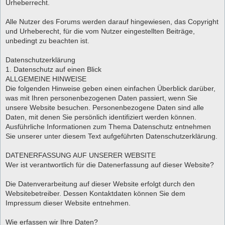
Urheberrecht.
Alle Nutzer des Forums werden darauf hingewiesen, das Copyright
und Urheberecht, für die vom Nutzer eingestellten Beiträge,
unbedingt zu beachten ist.
Datenschutzerklärung
1. Datenschutz auf einen Blick
ALLGEMEINE HINWEISE
Die folgenden Hinweise geben einen einfachen Überblick darüber,
was mit Ihren personenbezogenen Daten passiert, wenn Sie
unsere Website besuchen. Personenbezogene Daten sind alle
Daten, mit denen Sie persönlich identifiziert werden können.
Ausführliche Informationen zum Thema Datenschutz entnehmen
Sie unserer unter diesem Text aufgeführten Datenschutzerklärung.
DATENERFASSUNG AUF UNSERER WEBSITE
Wer ist verantwortlich für die Datenerfassung auf dieser Website?
Die Datenverarbeitung auf dieser Website erfolgt durch den
Websitebetreiber. Dessen Kontaktdaten können Sie dem
Impressum dieser Website entnehmen.
Wie erfassen wir Ihre Daten?