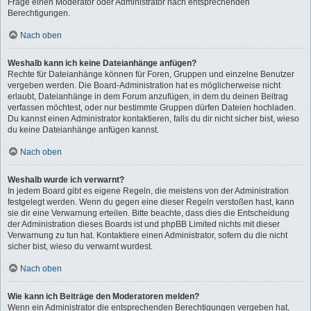
Frage einen Moderator oder Administrator nach entsprechenden
Berechtigungen.
Nach oben
Weshalb kann ich keine Dateianhänge anfügen?
Rechte für Dateianhänge können für Foren, Gruppen und einzelne Benutzer
vergeben werden. Die Board-Administration hat es möglicherweise nicht
erlaubt, Dateianhänge in dem Forum anzufügen, in dem du deinen Beitrag
verfassen möchtest, oder nur bestimmte Gruppen dürfen Dateien hochladen.
Du kannst einen Administrator kontaktieren, falls du dir nicht sicher bist, wieso
du keine Dateianhänge anfügen kannst.
Nach oben
Weshalb wurde ich verwarnt?
In jedem Board gibt es eigene Regeln, die meistens von der Administration
festgelegt werden. Wenn du gegen eine dieser Regeln verstoßen hast, kann
sie dir eine Verwarnung erteilen. Bitte beachte, dass dies die Entscheidung
der Administration dieses Boards ist und phpBB Limited nichts mit dieser
Verwarnung zu tun hat. Kontaktiere einen Administrator, sofern du die nicht
sicher bist, wieso du verwarnt wurdest.
Nach oben
Wie kann ich Beiträge den Moderatoren melden?
Wenn ein Administrator die entsprechenden Berechtigungen vergeben hat,