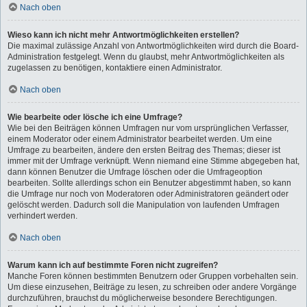
Nach oben
Wieso kann ich nicht mehr Antwortmöglichkeiten erstellen?
Die maximal zulässige Anzahl von Antwortmöglichkeiten wird durch die Board-
Administration festgelegt. Wenn du glaubst, mehr Antwortmöglichkeiten als
zugelassen zu benötigen, kontaktiere einen Administrator.
Nach oben
Wie bearbeite oder lösche ich eine Umfrage?
Wie bei den Beiträgen können Umfragen nur vom ursprünglichen Verfasser,
einem Moderator oder einem Administrator bearbeitet werden. Um eine
Umfrage zu bearbeiten, ändere den ersten Beitrag des Themas; dieser ist
immer mit der Umfrage verknüpft. Wenn niemand eine Stimme abgegeben hat,
dann können Benutzer die Umfrage löschen oder die Umfrageoption
bearbeiten. Sollte allerdings schon ein Benutzer abgestimmt haben, so kann
die Umfrage nur noch von Moderatoren oder Administratoren geändert oder
gelöscht werden. Dadurch soll die Manipulation von laufenden Umfragen
verhindert werden.
Nach oben
Warum kann ich auf bestimmte Foren nicht zugreifen?
Manche Foren können bestimmten Benutzern oder Gruppen vorbehalten sein.
Um diese einzusehen, Beiträge zu lesen, zu schreiben oder andere Vorgänge
durchzuführen, brauchst du möglicherweise besondere Berechtigungen.