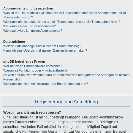
Abonnements und Lesezeichen
Was ist der Unterschied zwischen einem Lesezeichen und einem Abonnements für ein
Thema oder Forum?
Wie kann ich ein Lesezeichen auf ein Thema setzen oder ein Thema abonnieren?
Wie kann ich ein Forum abonnieren?
Wie deaktiviere ich meine Abonnements?
Dateianhänge
Welche Dateianhänge sind in diesem Forum zulässig?
Kann ich eine Übersicht all meiner Dateianhänge erhalten?
phpBB betreffende Fragen
Wer hat diese Forensoftware entwickelt?
Warum ist Funktion x oder y nicht enthalten?
An wen soll ich mich wenden, falls es Beschwerden oder juristische Anfragen zu diesem
Forum gibt?
Wie kann ich einen Administrator des Boards kontaktieren?
Registrierung und Anmeldung
Wozu muss ich mich registrieren?
Eine Registrierung ist nicht unbedingt zwingend. Die Board-Administration
dieses Forums entscheidet, ob du registriert sein musst, um Beiträge zu
schreiben. Auf jeden Fall erhältst du als registriertes Mitglied Zugriff auf
zusätzliche Funktionen, die Gästen nicht zur Verfügung stehen: zum Beispiel