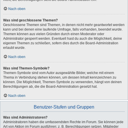
Nach oben
Was sind geschlossene Themen?
Geschlossene Themen sind Themen, in denen nicht mehr geantwortet werden
kann und bei denen eine laufende Umfrage, falls vorhanden, beendet wurde.
Themen können aus vielen Gründen durch einen Moderator oder
Administrator gesperrt werden. Eventuell hast du auch die Möglichkeit, deine
eigenen Themen zu schließen, sofern dies durch die Board-Administration
erlaubt wurde.
Nach oben
Was sind Themen-Symbole?
Themen-Symbole sind vom Autor ausgewählte Bilder, welche mit einem
Thema in Verbindung stehen können, um dessen Inhalt kennzeichnen zu
können. Die Möglichkeit, Themen-Symbole zu verwenden, hängt von deinen
Berechtigungen ab, die die Board-Administration gesetzt hat.
Nach oben
Benutzer-Stufen und Gruppen
Was sind Administratoren?
Administratoren haben die umfassendsten Rechte im Forum. Sie können jede
Art von Aktion im Forum ausführen; z. B. Berechtigungen setzen, Mitglieder