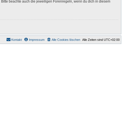
Bitte beachte auch die jeweiligen Forenregeln, wenn du dich in diesem
Kontakt
Impressum
Alle Cookies löschen
Alle Zeiten sind
UTC+02:00