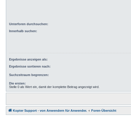
Unterforen durchsuchen:
Innerhalb suchen:
Ergebnisse anzeigen als:
Ergebnisse sortieren nach:
Suchzeitraum begrenzen:
Die ersten:
Stelle 0 als Wert ein, damit der komplette Beitrag angezeigt wird.
Kopter Support - von Anwendern für Anwender.
Foren-Übersicht