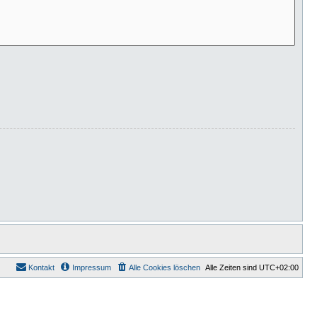
Kontakt
Impressum
Alle Cookies löschen
Alle Zeiten sind
UTC+02:00