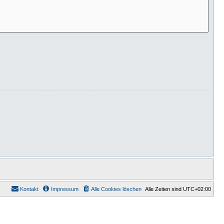
Kontakt
Impressum
Alle Cookies löschen
Alle Zeiten sind
UTC+02:00