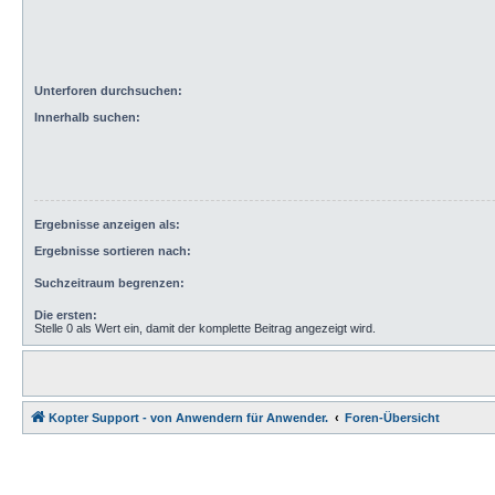
Unterforen durchsuchen:
Innerhalb suchen:
Ergebnisse anzeigen als:
Ergebnisse sortieren nach:
Suchzeitraum begrenzen:
Die ersten:
Stelle 0 als Wert ein, damit der komplette Beitrag angezeigt wird.
Kopter Support - von Anwendern für Anwender.
Foren-Übersicht