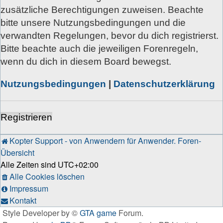
zusätzliche Berechtigungen zuweisen. Beachte
bitte unsere Nutzungsbedingungen und die
verwandten Regelungen, bevor du dich registrierst.
Bitte beachte auch die jeweiligen Forenregeln,
wenn du dich in diesem Board bewegst.
Nutzungsbedingungen
|
Datenschutzerklärung
Registrieren
Kopter Support - von Anwendern für Anwender.
Foren-
Übersicht
Alle Zeiten sind
UTC+02:00
Alle Cookies löschen
Impressum
Kontakt
Style Developer by ©
GTA game
Forum.