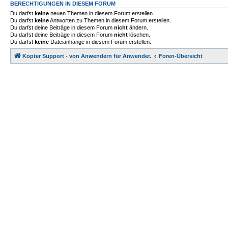
BERECHTIGUNGEN IN DIESEM FORUM
Du darfst
keine
neuen Themen in diesem Forum erstellen.
Du darfst
keine
Antworten zu Themen in diesem Forum erstellen.
Du darfst deine Beiträge in diesem Forum
nicht
ändern.
Du darfst deine Beiträge in diesem Forum
nicht
löschen.
Du darfst
keine
Dateianhänge in diesem Forum erstellen.
Kopter Support - von Anwendern für Anwender.
Foren-Übersicht