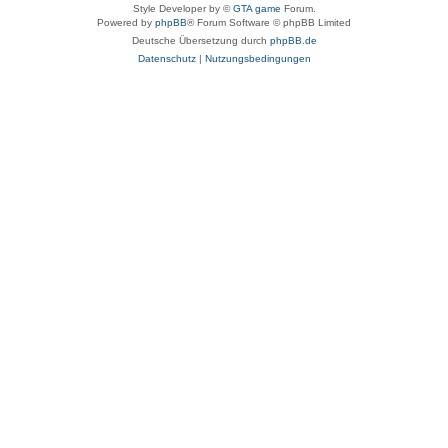
Style Developer by ©
GTA game
Forum.
Powered by
phpBB
® Forum Software © phpBB Limited
Deutsche Übersetzung durch
phpBB.de
Datenschutz
|
Nutzungsbedingungen