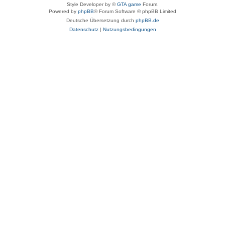
Style Developer by ©
GTA game
Forum.
Powered by
phpBB
® Forum Software © phpBB Limited
Deutsche Übersetzung durch
phpBB.de
Datenschutz
|
Nutzungsbedingungen