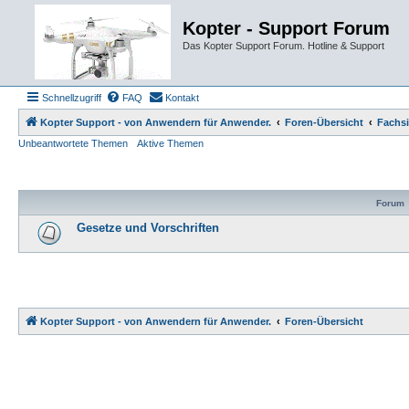
Kopter - Support Forum
Das Kopter Support Forum. Hotline & Support
Schnellzugriff
FAQ
Kontakt
Kopter Support - von Anwendern für Anwender.
Foren-Übersicht
Fachs
Unbeantwortete Themen
Aktive Themen
Forum
Gesetze und Vorschriften
Kopter Support - von Anwendern für Anwender.
Foren-Übersicht