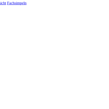
icht
Fachsimpeln