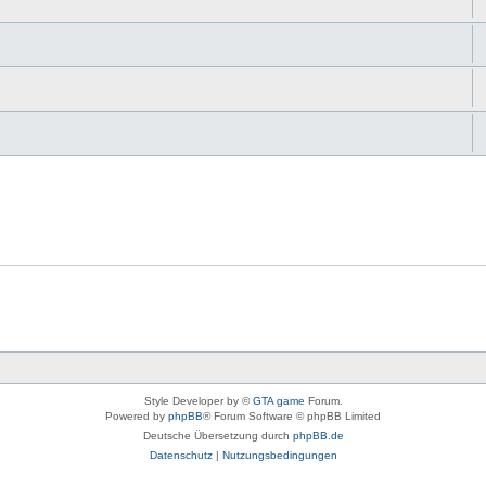
Style Developer by ©
GTA game
Forum.
Powered by
phpBB
® Forum Software © phpBB Limited
Deutsche Übersetzung durch
phpBB.de
Datenschutz
|
Nutzungsbedingungen