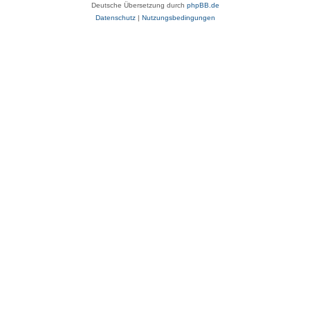
Deutsche Übersetzung durch
phpBB.de
Datenschutz
|
Nutzungsbedingungen