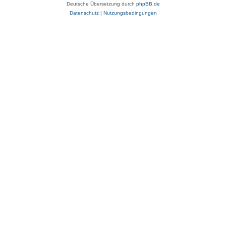
Deutsche Übersetzung durch
phpBB.de
Datenschutz
|
Nutzungsbedingungen