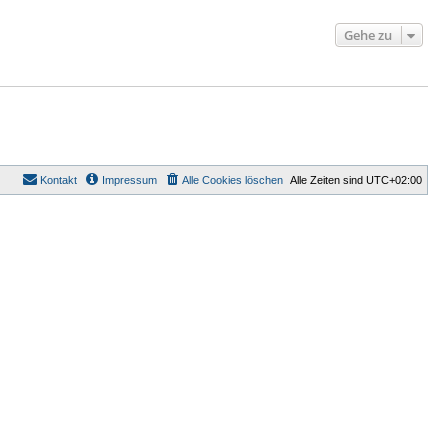
Gehe zu
Kontakt
Impressum
Alle Cookies löschen
Alle Zeiten sind
UTC+02:00