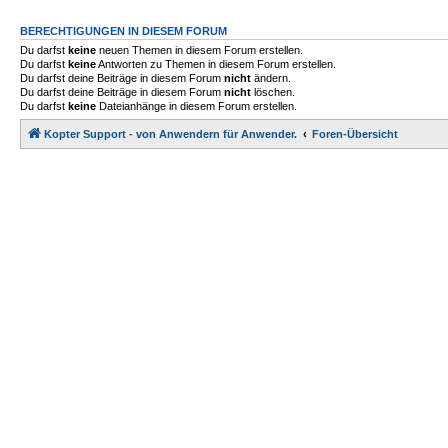
BERECHTIGUNGEN IN DIESEM FORUM
Du darfst
keine
neuen Themen in diesem Forum erstellen.
Du darfst
keine
Antworten zu Themen in diesem Forum erstellen.
Du darfst deine Beiträge in diesem Forum
nicht
ändern.
Du darfst deine Beiträge in diesem Forum
nicht
löschen.
Du darfst
keine
Dateianhänge in diesem Forum erstellen.
Kopter Support - von Anwendern für Anwender.
Foren-Übersicht