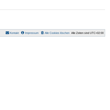
Kontakt
Impressum
Alle Cookies löschen
Alle Zeiten sind
UTC+02:00