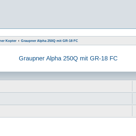
ner Kopter
Graupner Alpha 250Q mit GR-18 FC
Graupner Alpha 250Q mit GR-18 FC
e