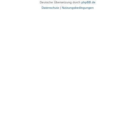
Deutsche Übersetzung durch
phpBB.de
Datenschutz
|
Nutzungsbedingungen