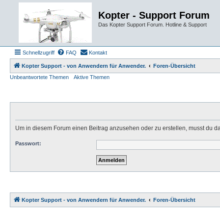
Kopter - Support Forum
Das Kopter Support Forum. Hotline & Support
Schnellzugriff
FAQ
Kontakt
Kopter Support - von Anwendern für Anwender.
Foren-Übersicht
Unbeantwortete Themen
Aktive Themen
Um in diesem Forum einen Beitrag anzusehen oder zu erstellen, musst du d
Passwort:
Kopter Support - von Anwendern für Anwender.
Foren-Übersicht