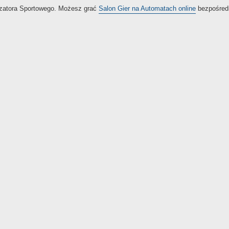
alizatora Sportowego. Możesz grać
Salon Gier na Automatach online
bezpośredn