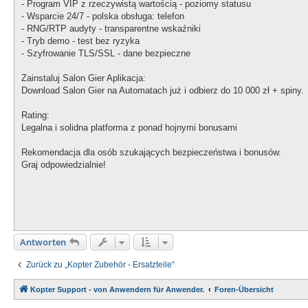
- Program VIP z rzeczywistą wartością - poziomy statusu
- Wsparcie 24/7 - polska obsługa: telefon
- RNG/RTP audyty - transparentne wskaźniki
- Tryb demo - test bez ryzyka
- Szyfrowanie TLS/SSL - dane bezpieczne
Zainstaluj Salon Gier Aplikacja:
Download Salon Gier na Automatach już i odbierz do 10 000 zł + spiny.
Rating:
Legalna i solidna platforma z ponad hojnymi bonusami
Rekomendacja dla osób szukających bezpieczeństwa i bonusów.
Graj odpowiedzialnie!
Antworten
Zurück zu „Kopter Zubehör - Ersatzteile“
Kopter Support - von Anwendern für Anwender.
Foren-Übersicht