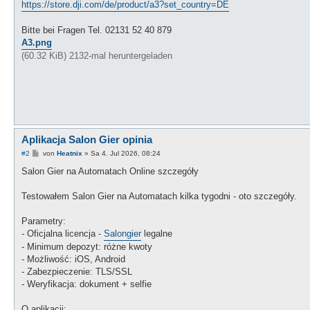
https://store.dji.com/de/product/a3?set_country=DE
Bitte bei Fragen Tel. 02131 52 40 879
A3.png
(60.32 KiB) 2132-mal heruntergeladen
Aplikacja Salon Gier opinia
B
#2
von
Heatnix
»
Sa 4. Jul 2026, 08:24
e
i
Salon Gier na Automatach Online szczegóły
t
r
a
Testowałem Salon Gier na Automatach kilka tygodni - oto szczegóły.
g
Parametry:
- Oficjalna licencja -
Salongier
legalne
- Minimum depozyt: różne kwoty
- Możliwość: iOS, Android
- Zabezpieczenie: TLS/SSL
- Weryfikacja: dokument + selfie
O aplikacji: