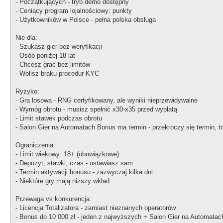
- Początkujących - tryb demo dostępny
- Ceniący program lojalnościowy: punkty
- Użytkowników w Polsce - pełna polska obsługa
Nie dla:
- Szukasz gier bez weryfikacji
- Osób poniżej 18 lat
- Chcesz grać bez limitów
- Wolisz braku procedur KYC
Ryzyko:
- Gra losowa - RNG certyfikowany, ale wyniki nieprzewidywalne
- Wymóg obrotu - musisz spełnić x30-x35 przed wypłatą
- Limit stawek podczas obrotu
- Salon Gier na Automatach Bonus ma termin - przekroczy się termin, t
Ograniczenia:
- Limit wiekowy: 18+ (obowiązkowe)
- Depozyt, stawki, czas - ustawiasz sam
- Termin aktywacji bonusu - zazwyczaj kilka dni
- Niektóre gry mają niższy wkład
Przewaga vs konkurencja:
- Licencja Totalizatora - zamiast nieznanych operatorów
- Bonus do 10 000 zł - jeden z najwyższych + Salon Gier na Automatac