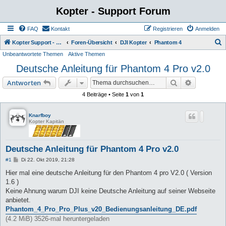
Kopter - Support Forum
FAQ
Kontakt
Registrieren
Anmelden
S
Kopter Support - von Anwendern für Anwender.
Foren-Übersicht
DJI Kopter
Phantom 4
Unbeantwortete Themen
Aktive Themen
u
Deutsche Anleitung für Phantom 4 Pro v2.0
c
h
Suche
Erweiterte
Antworten
e
4 Beiträge • Seite
1
von
1
Knarfboy
Kopter Kapitän
Deutsche Anleitung für Phantom 4 Pro v2.0
B
#1
Di 22. Okt 2019, 21:28
e
i
Hier mal eine deutsche Anleitung für den Phantom 4 pro V2.0 ( Version
t
1.6 )
r
a
Keine Ahnung warum DJI keine Deutsche Anleitung auf seiner Webseite
g
anbietet.
Phantom_4_Pro_Pro_Plus_v20_Bedienungsanleitung_DE.pdf
(4.2 MiB) 3526-mal heruntergeladen