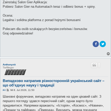
Zainstaluj Salon Gier Aplikacja:
Pobierz Salon Gier na Automatach teraz i odbierz bonus + spiny.
Ocena:
Legalna i solidna platforma z ponad hojnymi bonusami
Polecam dla osób szukających bezpieczeństwa i bonusów.
Graj odpowiedzialnie!
Anthonynit
Tiefflieger
Випадково натрапив різносторонній український сайт –
що об'єднує науку і традиції
B
#4
Mi 8. Jul 2026, 11:50
e
i
Шановні форумчани, випадково натрапив на один цікавий сайт. З
t
першого погляду здався пересічний сайт, однак варто було
r
a
придивитися. Напрямки вражають: «Історія», «Космос», «Новини»,
g
«Поради та лайфаки», «Природа». Виходить, можна поєднати