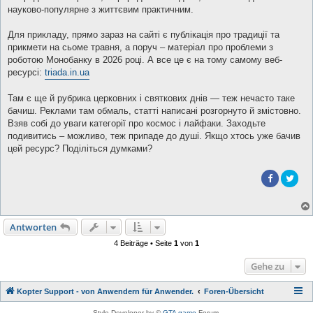
науково-популярне з життєвим практичним.
Для прикладу, прямо зараз на сайті є публікація про традиції та
прикмети на сьоме травня, а поруч – матеріал про проблеми з
роботою Монобанку в 2026 році. А все це є на тому самому веб-
ресурсі:
triada.in.ua
Там є ще й рубрика церковних і святкових днів — теж нечасто таке
бачиш. Реклами там обмаль, статті написані розгорнуто й змістовно.
Взяв собі до уваги категорії про космос і лайфаки. Заходьте
подивитись – можливо, теж припаде до душі. Якщо хтось уже бачив
цей ресурс? Поділіться думками?
Antworten
4 Beiträge • Seite
1
von
1
Gehe zu
Kopter Support - von Anwendern für Anwender.
Foren-Übersicht
Style Developer by ©
GTA game
Forum.