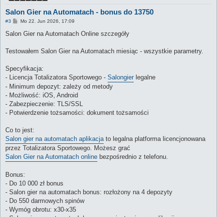
Salon Gier na Automatach - bonus do 13750
B
#3
Mo 22. Jun 2026, 17:09
e
i
Salon Gier na Automatach Online szczegóły
t
r
a
Testowałem Salon Gier na Automatach miesiąc - wszystkie parametry.
g
Specyfikacja:
- Licencja Totalizatora Sportowego -
Salongier
legalne
- Minimum depozyt: zależy od metody
- Możliwość: iOS, Android
- Zabezpieczenie: TLS/SSL
- Potwierdzenie tożsamości: dokument tożsamości
Co to jest:
Salon gier na automatach aplikacja
to legalna platforma licencjonowana
przez Totalizatora Sportowego. Możesz grać
Salon Gier na Automatach online
bezpośrednio z telefonu.
Bonus:
- Do 10 000 zł bonus
- Salon gier na automatach bonus: rozłożony na 4 depozyty
- Do 550 darmowych spinów
- Wymóg obrotu: x30-x35