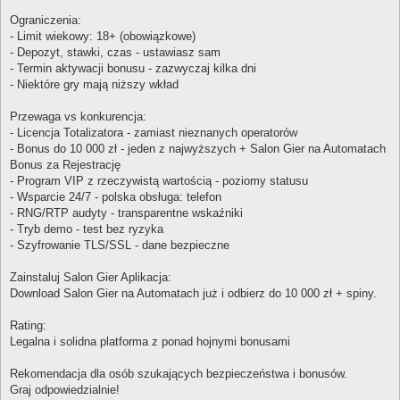
Ograniczenia:
- Limit wiekowy: 18+ (obowiązkowe)
- Depozyt, stawki, czas - ustawiasz sam
- Termin aktywacji bonusu - zazwyczaj kilka dni
- Niektóre gry mają niższy wkład
Przewaga vs konkurencja:
- Licencja Totalizatora - zamiast nieznanych operatorów
- Bonus do 10 000 zł - jeden z najwyższych + Salon Gier na Automatach
Bonus za Rejestrację
- Program VIP z rzeczywistą wartością - poziomy statusu
- Wsparcie 24/7 - polska obsługa: telefon
- RNG/RTP audyty - transparentne wskaźniki
- Tryb demo - test bez ryzyka
- Szyfrowanie TLS/SSL - dane bezpieczne
Zainstaluj Salon Gier Aplikacja:
Download Salon Gier na Automatach już i odbierz do 10 000 zł + spiny.
Rating:
Legalna i solidna platforma z ponad hojnymi bonusami
Rekomendacja dla osób szukających bezpieczeństwa i bonusów.
Graj odpowiedzialnie!